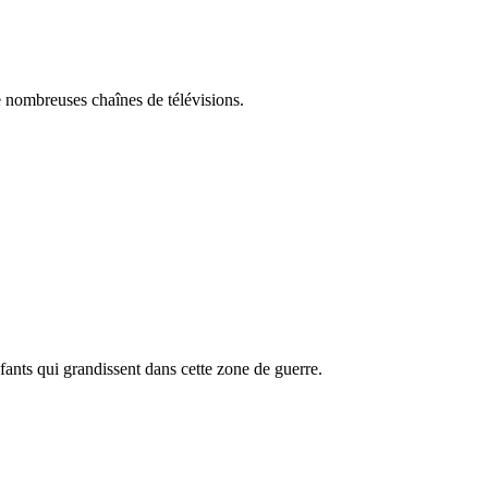
 nombreuses chaînes de télévisions.
nfants qui grandissent dans cette zone de guerre.