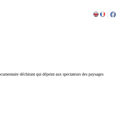
n documentaire déchirant qui dépeint aux spectateurs des paysages