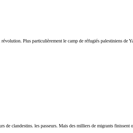
la révolution. Plus particulièrement le camp de réfugiés palestiniens de
 de clandestins. les passeurs. Mais des milliers de migrants finissent o