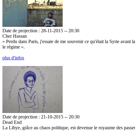
Date de projection : 28-11-2015 -- 20:30
Cher Hassan
« Perdu dans Paris, j'essaie de me souvenir ce qu'était la Syrie avant 
le régime ».
plus d'infos
Date de projection : 21-10-2015 -- 20:30
Dead End
La Libye, grâce au chaos politique, est devenue le royaume des passeurs