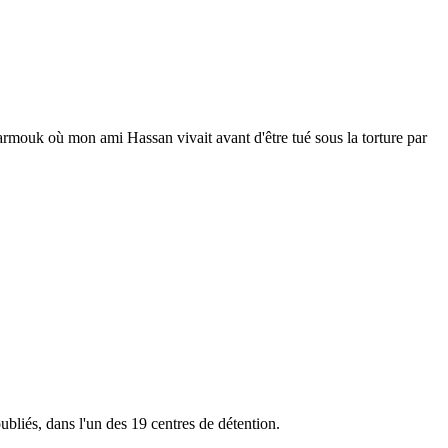
 Yarmouk où mon ami Hassan vivait avant d'être tué sous la torture par
ubliés, dans l'un des 19 centres de détention.