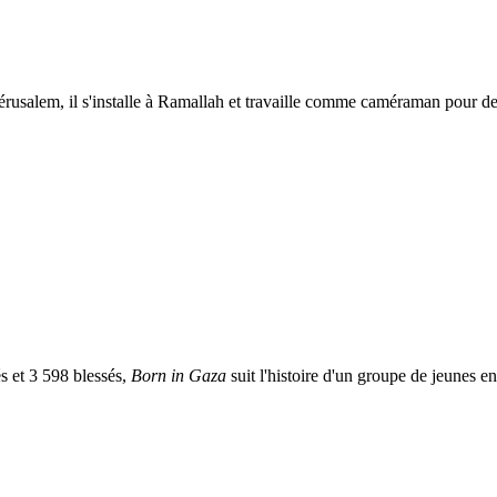
rusalem, il s'installe à Ramallah et travaille comme caméraman pour de
s et 3 598 blessés,
Born in Gaza
suit l'histoire d'un groupe de jeunes e