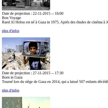
Date de projection : 22-11-2015 -- 16:00
Bon Voyage
Raed Al Helou est né à Gaza in 1975. Après des études de cinéma à Jé
plus d'infos
Date de projection : 27-11-2015 -- 17:30
Born in Gaza
Tourné lors du siège de Gaza en 2014, qui a laissé 507 enfants décédé
plus d'infos