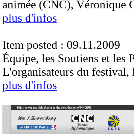
animée (CNC), Véronique 
plus d'infos
Item posted : 09.11.2009
Équipe, les Soutiens et les 
L'organisateurs du festival, 
plus d'infos