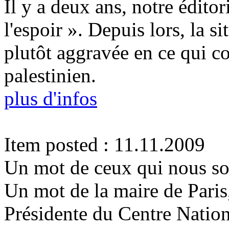
Il y a deux ans, notre éditori
l'espoir ». Depuis lors, la s
plutôt aggravée en ce qui co
palestinien.
plus d'infos
Item posted : 11.11.2009
Un mot de ceux qui nous so
Un mot de la maire de Paris
Présidente du Centre Nation