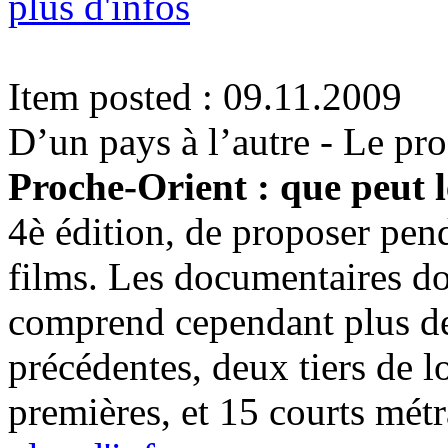
plus d'infos
Item posted : 09.11.2009
D’un pays à l’autre - Le p
Proche-Orient : que peut 
4è édition, de proposer pen
films. Les documentaires do
comprend cependant plus de 
précédentes, deux tiers de l
premières, et 15 courts métr