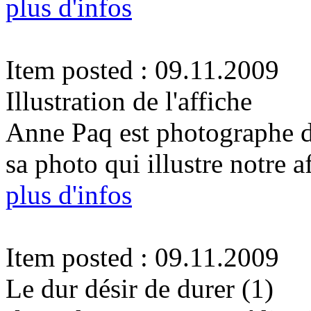
plus d'infos
Item posted : 09.11.2009
Illustration de l'affiche
Anne Paq est photographe de
sa photo qui illustre notre a
plus d'infos
Item posted : 09.11.2009
Le dur désir de durer (1)