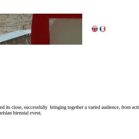
d its close, successfully bringing together a varied audience, from activi
risian biennial event.