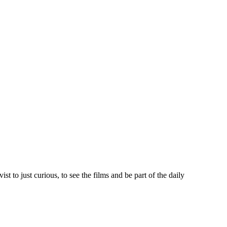
st to just curious, to see the films and be part of the daily