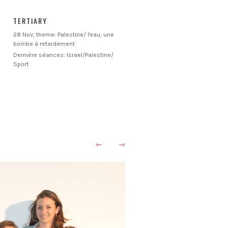
TERTIARY
28 Nov, theme: Palestine/ l'eau, une
bombe à retardement
Dernière séances: Israel/Palestine/
Sport
←
→